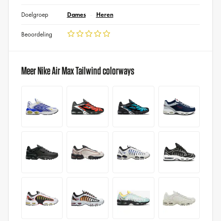
Doelgroep
Dames
Heren
Beoordeling
Meer Nike Air Max Tailwind colorways