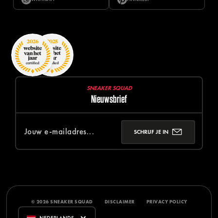
SNEAKER SQUAD
Nieuwsbrief
SCHRIJF JE IN
© 2026 SNEAKER SQUAD
DISCLAIMER
PRIVACY POLICY