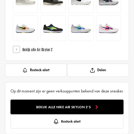
Bekijk alle Air Skylon 2
Restock alert
Delen
Op dit moment zijn er geen verkooppunten bekend van deze sneaker.
BEKIJK ALLE NIKE AIR SKYLON 2'S
Restock alert