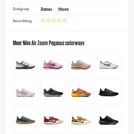
Doelgroep
Dames
Heren
Beoordeling
Meer Nike Air Zoom Pegasus colorways