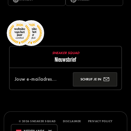
SNEAKER SQUAD
Nieuwsbrief
SCHRIJF JE IN
© 2026 SNEAKER SQUAD
DISCLAIMER
PRIVACY POLICY