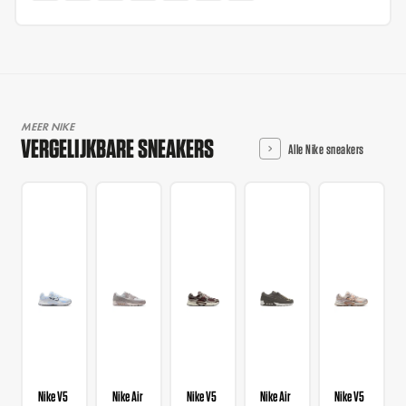
MEER NIKE
VERGELIJKBARE SNEAKERS
Alle Nike sneakers
Nike V5
Nike Air
Nike V5
Nike Air
Nike V5