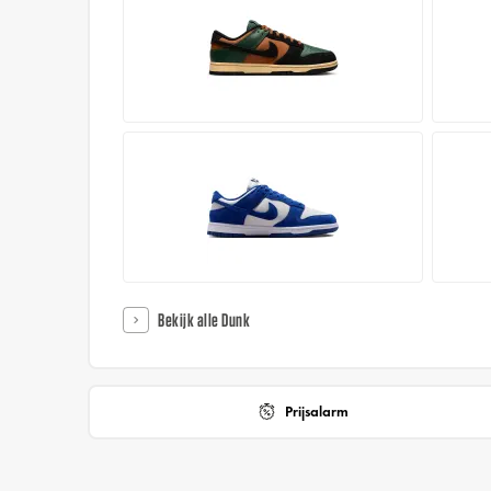
Bekijk alle Dunk
Prijsalarm