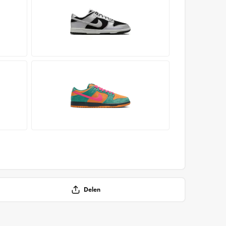
Delen