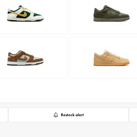
Restock alert