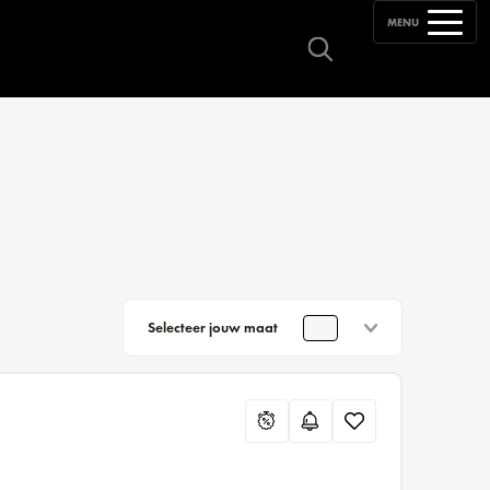
MENU
Selecteer jouw maat