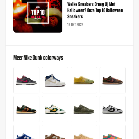
Welke Sneakers Draag Jij Met
Halloween? Onze Top 10 Halloween
Sneakers
19 OKT 2022
Meer Nike Dunk colorways