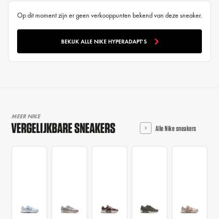
Op dit moment zijn er geen verkooppunten bekend van deze sneaker.
BEKIJK ALLE NIKE HYPERADAPT'S
MEER NIKE
VERGELIJKBARE SNEAKERS
Alle Nike sneakers