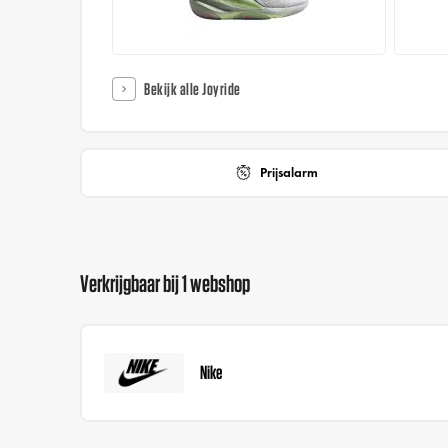
Bekijk alle Joyride
Prijsalarm
Verkrijgbaar bij 1 webshop
Nike