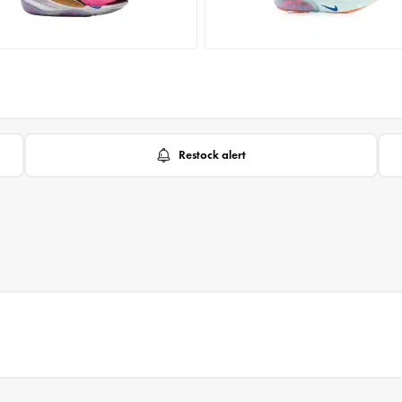
Restock alert