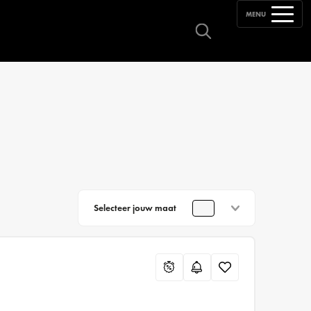
MENU
Selecteer jouw maat