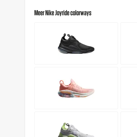
Meer Nike Joyride colorways