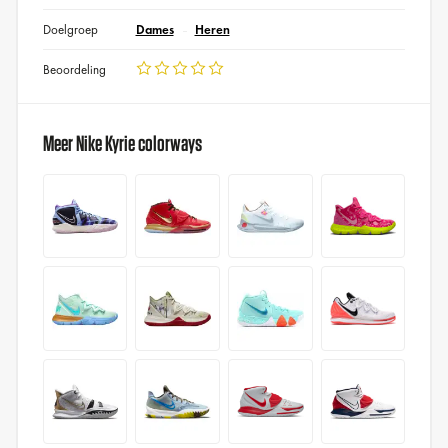
Doelgroep
Dames
Heren
Beoordeling
Meer Nike Kyrie colorways