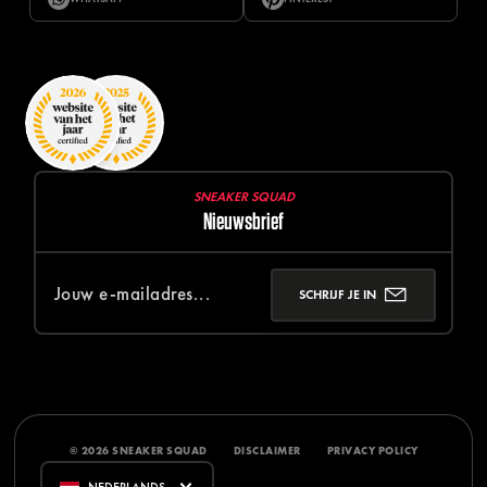
SNEAKER SQUAD
Nieuwsbrief
SCHRIJF JE IN
© 2026 SNEAKER SQUAD
DISCLAIMER
PRIVACY POLICY