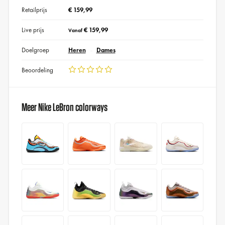
Retailprijs
€ 159,99
Live prijs
€ 159,99
Vanaf
Doelgroep
Heren
Dames
Beoordeling
Meer Nike LeBron colorways