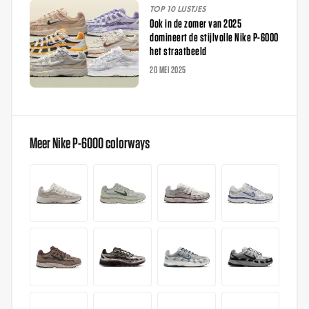
TOP 10 LIJSTJES
Ook in de zomer van 2025
domineert de stijlvolle Nike P-6000
het straatbeeld
20 MEI 2025
Meer Nike P-6000 colorways