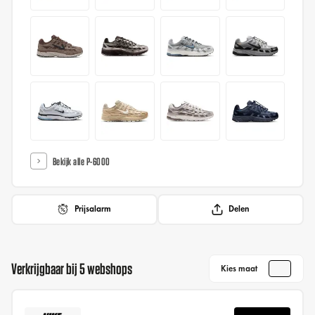
Bekijk alle P-6000
Prijsalarm
Delen
Verkrijgbaar bij 5 webshops
Kies maat