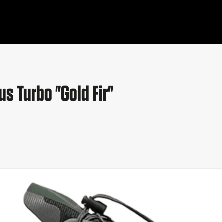
s Turbo "Gold Fir"