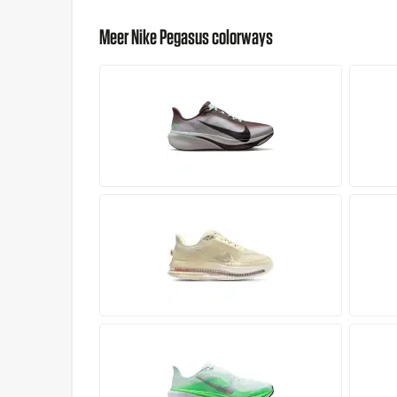
Meer Nike Pegasus colorways