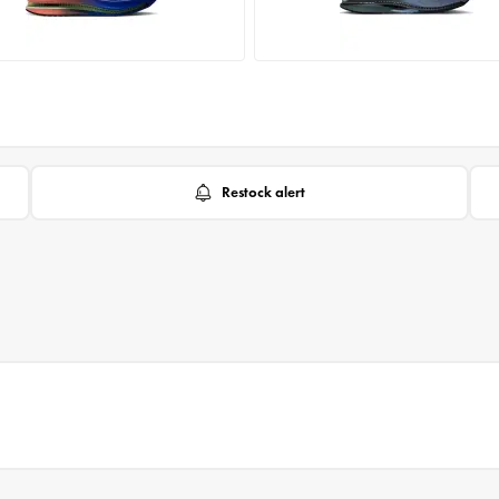
Restock alert