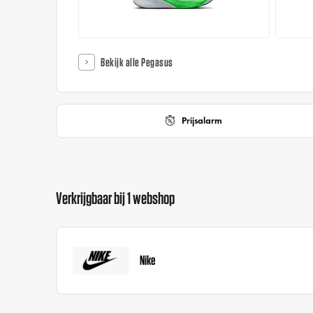
Bekijk alle Pegasus
Prijsalarm
Verkrijgbaar bij 1 webshop
Nike