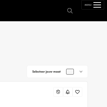
MENU
Selecteer jouw maat