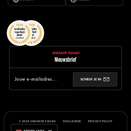
SNEAKER SQUAD
Nieuwsbrief
SCHRIJF JE IN
© 2026 SNEAKER SQUAD
DISCLAIMER
PRIVACY POLICY