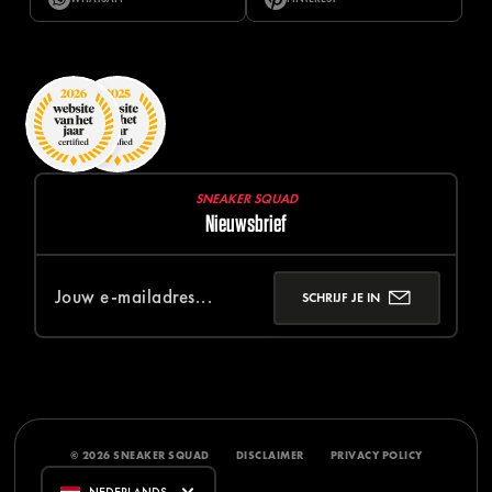
SNEAKER SQUAD
Nieuwsbrief
SCHRIJF JE IN
© 2026 SNEAKER SQUAD
DISCLAIMER
PRIVACY POLICY