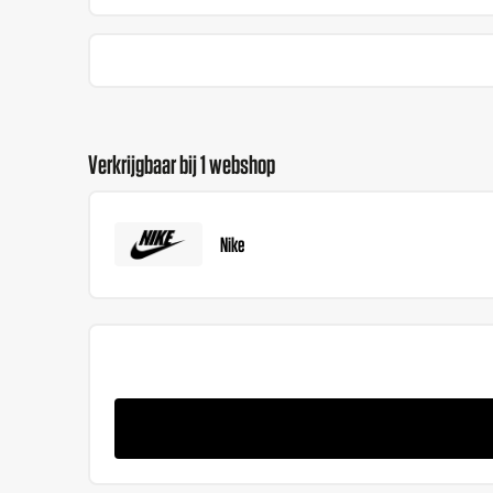
Verkrijgbaar bij 1 webshop
Nike