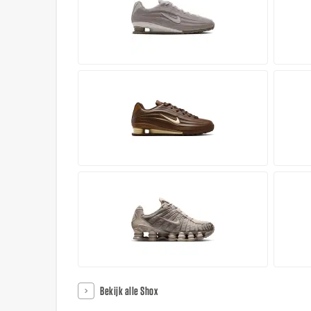
Bekijk alle Shox