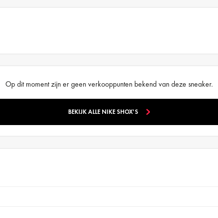
Op dit moment zijn er geen verkooppunten bekend van deze sneaker.
BEKIJK ALLE NIKE SHOX'S