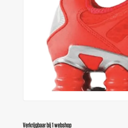
Verkrijgbaar bij 1 webshop