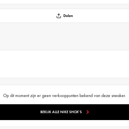
Delen
Op dit moment zijn er geen verkooppunten bekend van deze sneaker.
BEKIJK ALLE NIKE SHOX'S