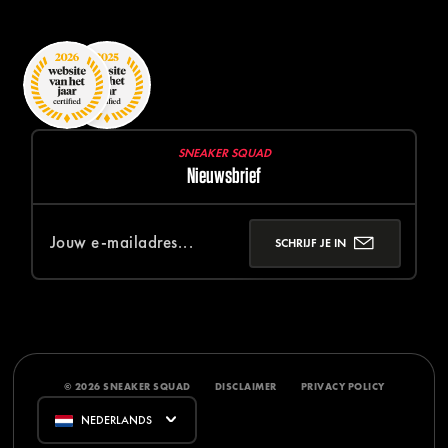
SNEAKER SQUAD
Nieuwsbrief
SCHRIJF JE IN
© 2026 SNEAKER SQUAD
DISCLAIMER
PRIVACY POLICY
NEDERLANDS