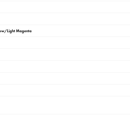
low/Light Magenta