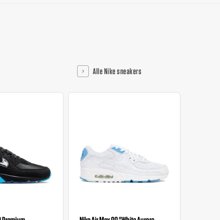
Alle Nike sneakers