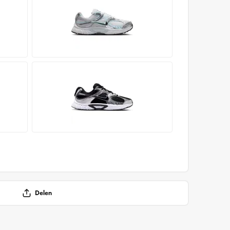
Delen