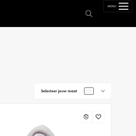
MENU
Selecteer jouw maat