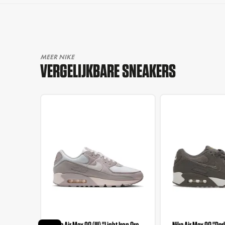
MEER NIKE
VERGELIJKBARE SNEAKERS