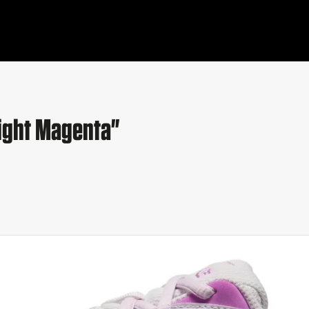
ight Magenta"