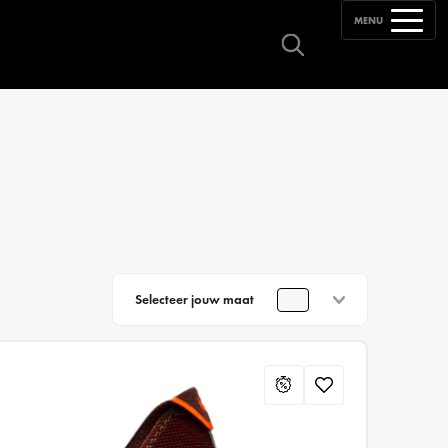
MENU
Selecteer jouw maat