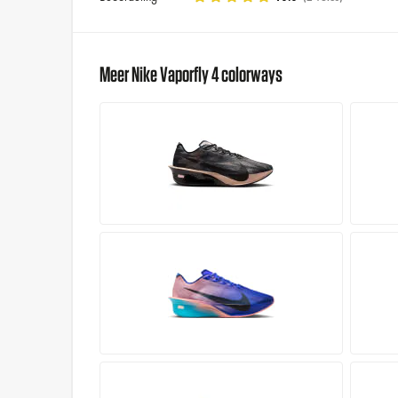
Meer Nike Vaporfly 4 colorways