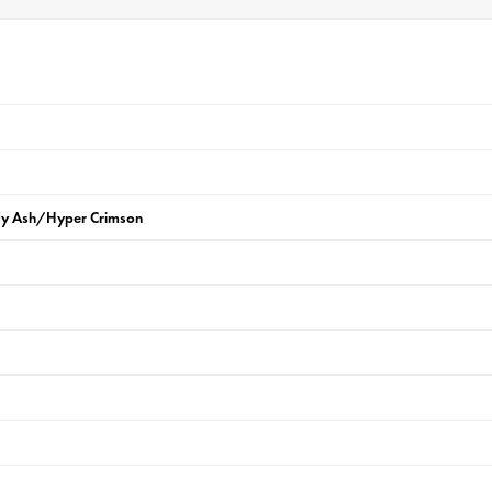
dy Ash/Hyper Crimson