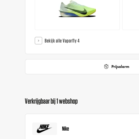
Bekijk alle Vaporfly 4
Prijsalarm
Verkrijgbaar bij 1 webshop
Nike