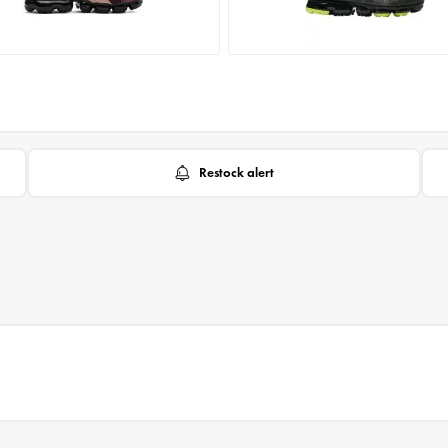
Restock alert