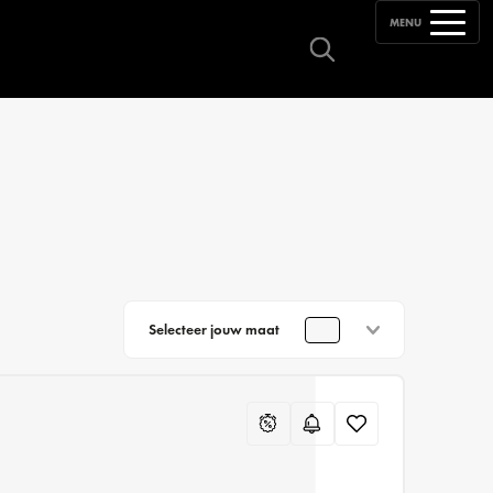
MENU
Selecteer jouw maat