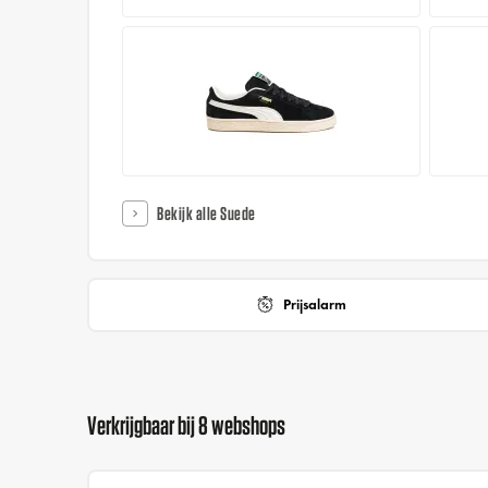
Bekijk alle Suede
Prijsalarm
Verkrijgbaar bij 8 webshops