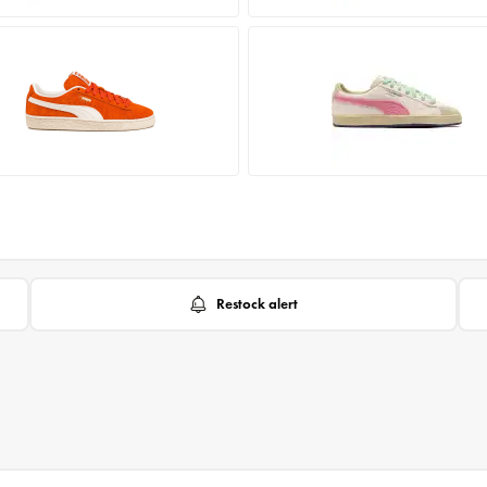
Restock alert