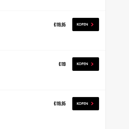
€ 119,95
KOPEN
€ 119
KOPEN
€ 119,95
KOPEN