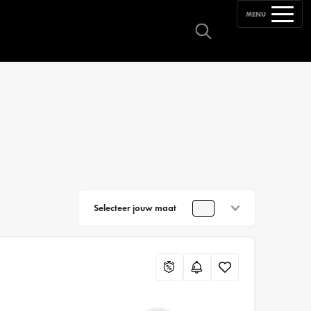
MENU
Selecteer jouw maat