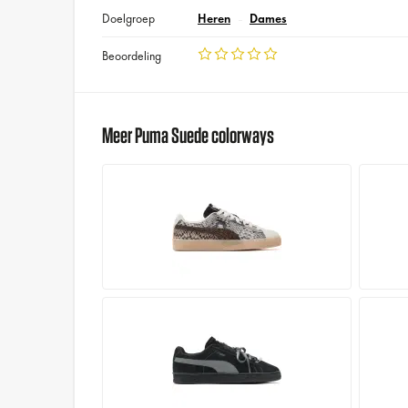
Doelgroep
Heren
Dames
Beoordeling
Meer Puma Suede colorways