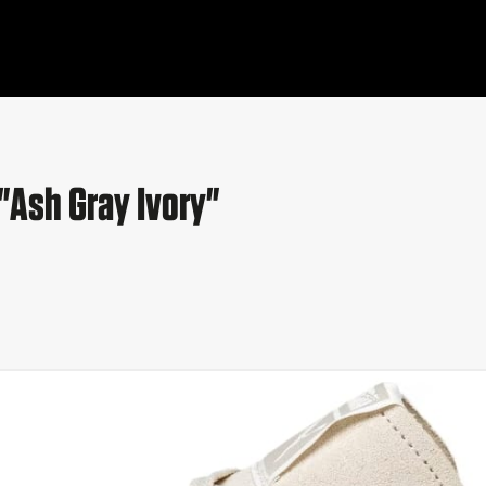
"Ash Gray Ivory"