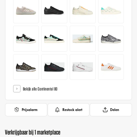
Bekijk alle Continental 80
Prijsalarm
Restock alert
Delen
Verkrijgbaar bij 1 marketplace