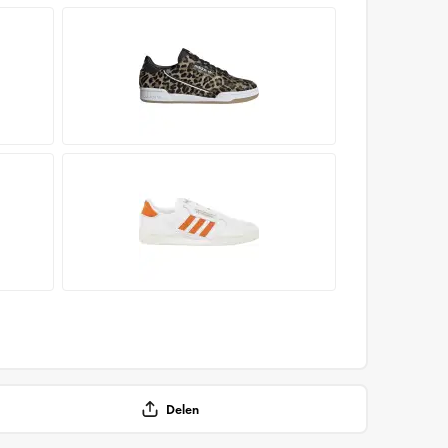
Delen