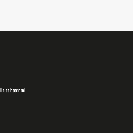
 in de hoofdrol