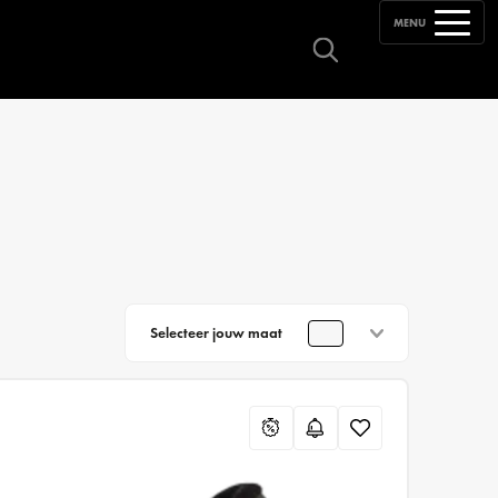
MENU
Selecteer jouw maat