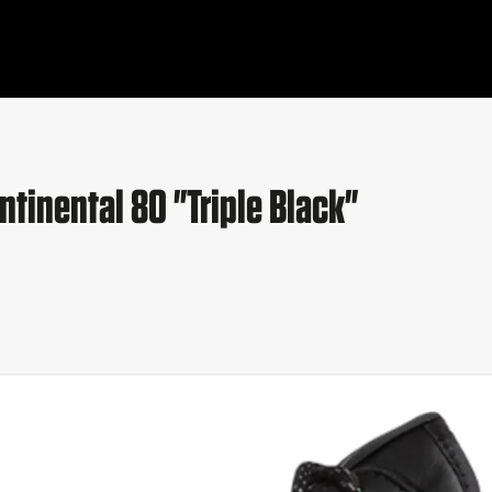
ntinental 80 "Triple Black"