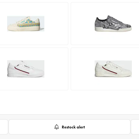
Restock alert