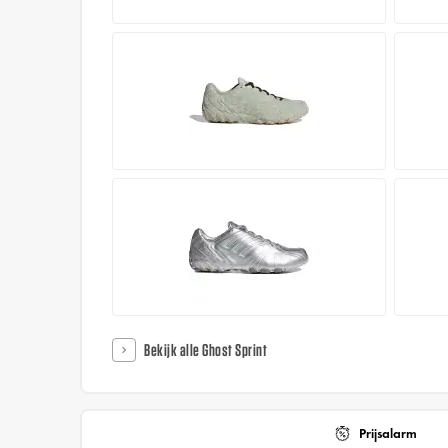
Bekijk alle Ghost Sprint
Prijsalarm