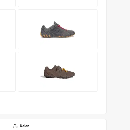
Delen