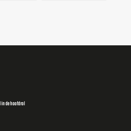
 in de hoofdrol