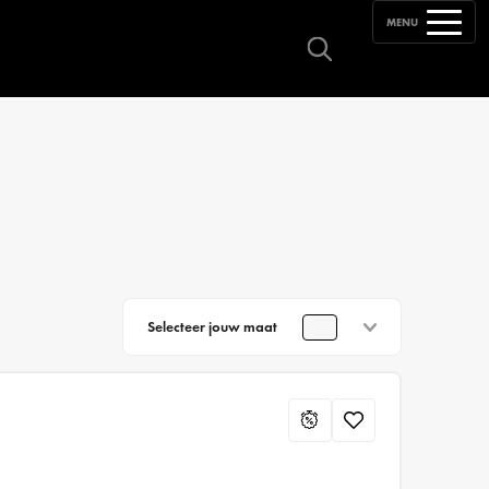
MENU
Selecteer jouw maat