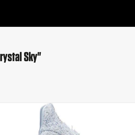
rystal Sky"