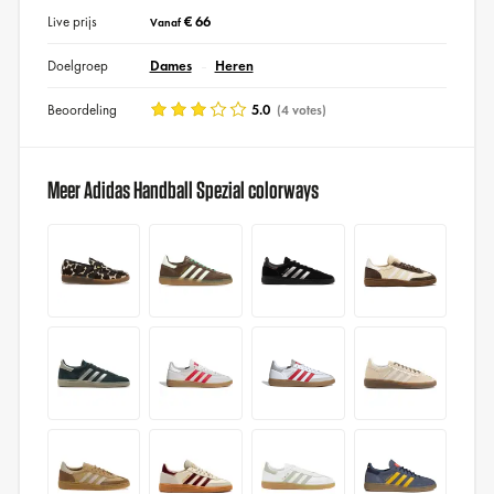
Live prijs
€ 66
Vanaf
Doelgroep
Dames
Heren
Beoordeling
5.0
(4 votes)
Meer Adidas Handball Spezial colorways