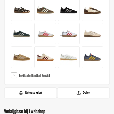
Bekijk alle Handball Spezial
Release alert
Delen
Verkrijgbaar bij 1 webshop