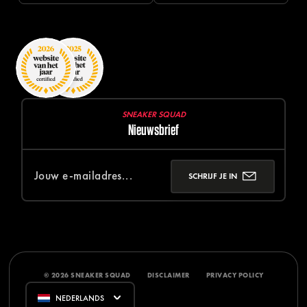
SNEAKER SQUAD
Nieuwsbrief
SCHRIJF JE IN
© 2026 SNEAKER SQUAD
DISCLAIMER
PRIVACY POLICY
NEDERLANDS