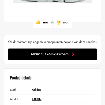
HOT
NOT
Op dit moment zijn er geen verkooppunten bekend van deze sneaker.
BEKIJK ALLE ADIDAS LXCON'S
Productdetails
Merk
Adidas
Model
LXCON