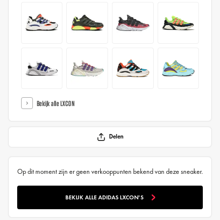
Bekijk alle LXCON
Delen
Op dit moment zijn er geen verkooppunten bekend van deze sneaker.
BEKIJK ALLE ADIDAS LXCON'S