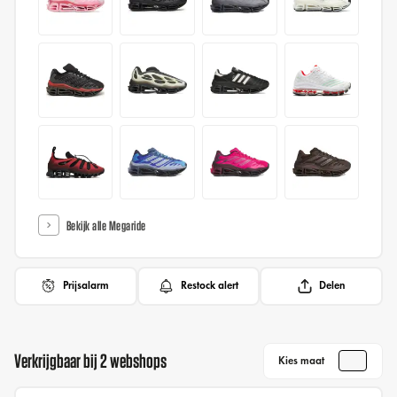
Bekijk alle Megaride
Prijsalarm
Restock alert
Delen
Verkrijgbaar bij 2 webshops
Kies maat