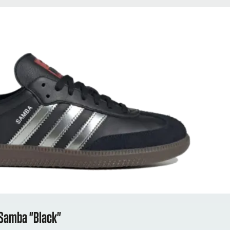
 Samba "Black"