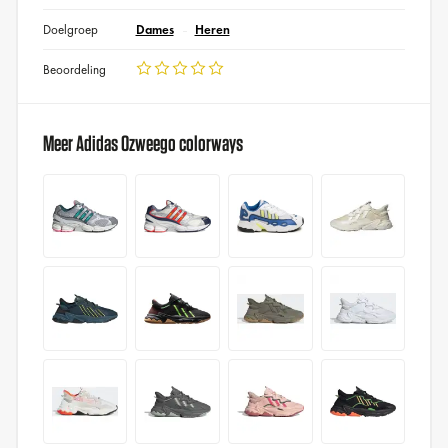
Doelgroep
Dames
Heren
Beoordeling
Meer Adidas Ozweego colorways