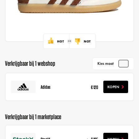
HOT
NOT
Verkrijgbaar bij 1 webshop
Kies maat
Adidas
€ 120
KOPEN
Verkrijgbaar bij 1 marketplace