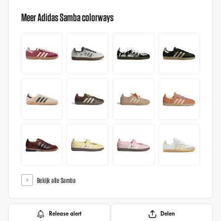
Meer Adidas Samba colorways
Bekijk alle Samba
Release alert
Delen