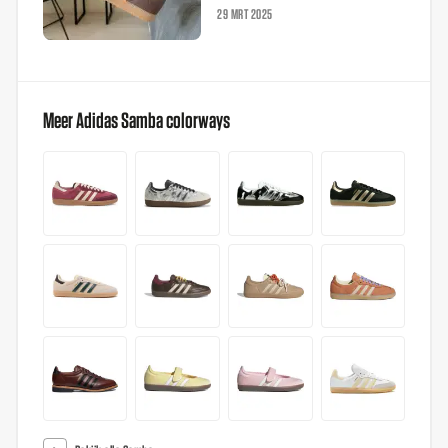
29 MRT 2025
Meer Adidas Samba colorways