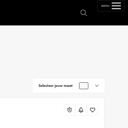
MENU
Selecteer jouw maat