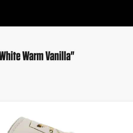
White Warm Vanilla"