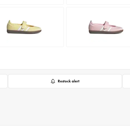
Restock alert