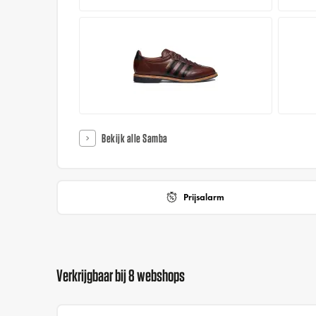
Bekijk alle Samba
Prijsalarm
Verkrijgbaar bij 8 webshops