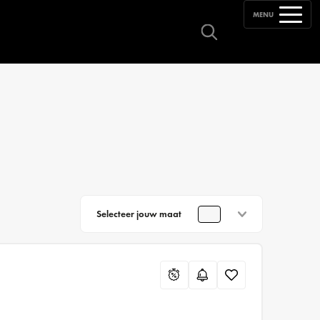
MENU
Selecteer jouw maat