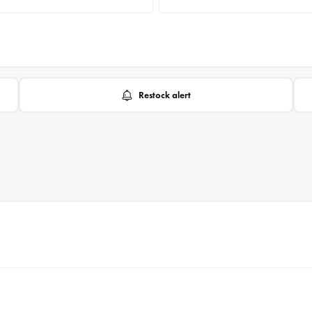
Restock alert