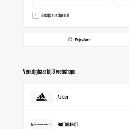
Bekijk alle Spezial
Prijsalarm
Verkrijgbaar bij 3 webshops
Adidas
FOOTDISTRICT