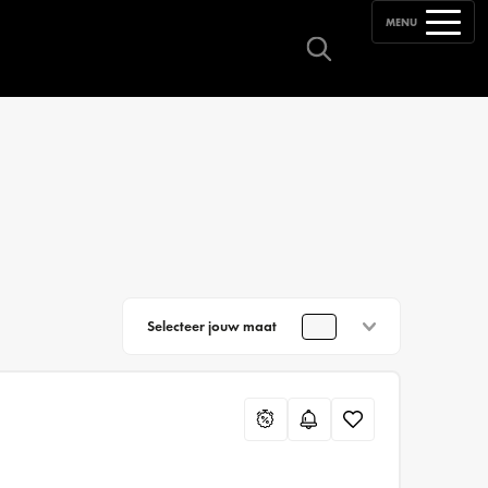
MENU
Selecteer jouw maat