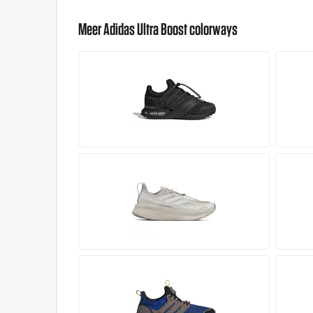
Meer Adidas Ultra Boost colorways