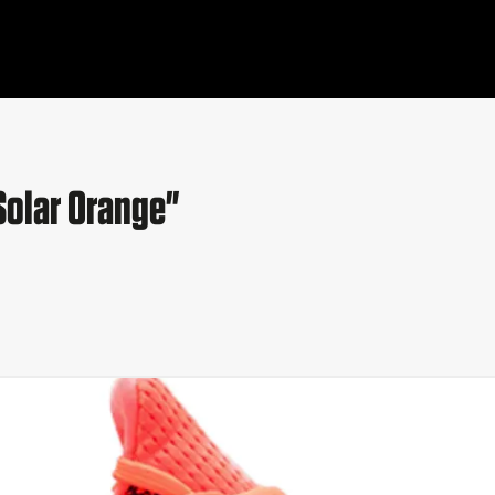
Solar Orange"