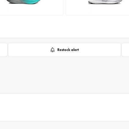
Restock alert