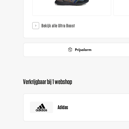
Bekijk alle Ultra Boost
Prijsalarm
Verkrijgbaar bij 1 webshop
Adidas