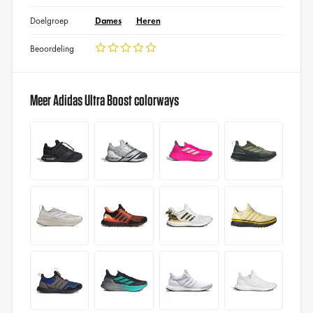
Doelgroep
Dames
Heren
Beoordeling
Meer Adidas Ultra Boost colorways