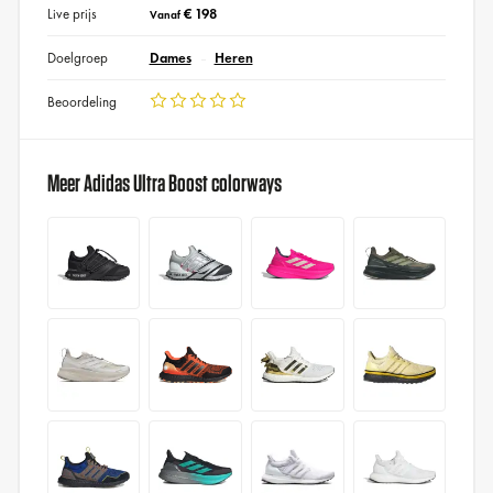
Live prijs
€ 198
Vanaf
Doelgroep
Dames
Heren
Beoordeling
Meer Adidas Ultra Boost colorways