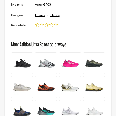
Live prijs
€ 103
Vanaf
Doelgroep
Dames
Heren
Beoordeling
Meer Adidas Ultra Boost colorways