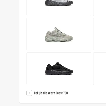
Bekijk alle Yeezy Boost 700