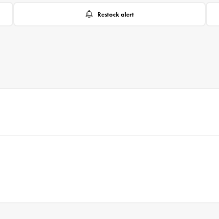
Restock alert