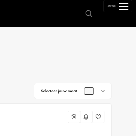
MENU
Selecteer jouw maat