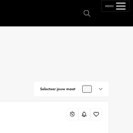
MENU
Selecteer jouw maat