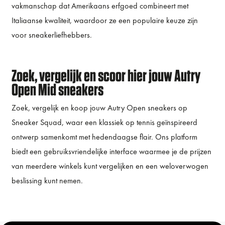
vakmanschap dat Amerikaans erfgoed combineert met
Italiaanse kwaliteit, waardoor ze een populaire keuze zijn
voor sneakerliefhebbers.
Zoek, vergelijk en scoor hier jouw Autry
Open Mid sneakers
Zoek, vergelijk en koop jouw Autry Open sneakers op
Sneaker Squad, waar een klassiek op tennis geïnspireerd
ontwerp samenkomt met hedendaagse flair. Ons platform
biedt een gebruiksvriendelijke interface waarmee je de prijzen
van meerdere winkels kunt vergelijken en een weloverwogen
beslissing kunt nemen.