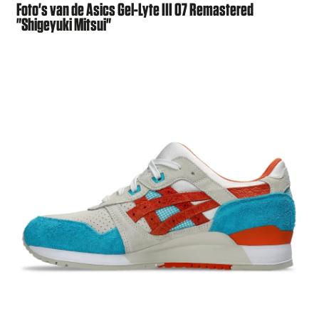
Foto's van de Asics Gel-Lyte III 07 Remastered
"Shigeyuki Mitsui"