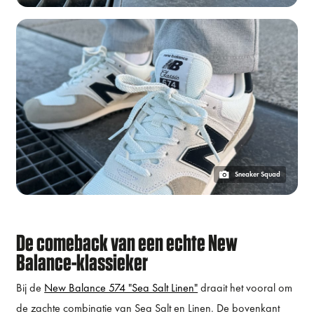
Sneaker Squad
De comeback van een echte New
Balance-klassieker
Bij de
New Balance 574 "Sea Salt Linen"
draait het vooral om
de zachte combinatie van Sea Salt en Linen. De bovenkant