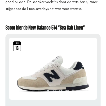
goed bij aan. De sneaker voelt fris door de witte basis, maar
krijgt door de Linen-overlays net wat meer warmte.
Scoor hier de New Balance 574 "Sea Salt Linen"
JUN
16