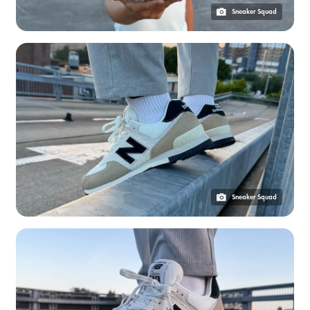
Sneaker Squad
Sneaker Squad