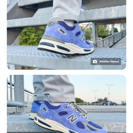
Sneaker Squad