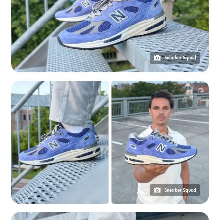
Sneaker Squad
Sneaker Squad