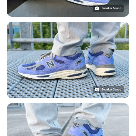
Sneaker Squad
Sneaker Squad