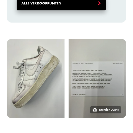
ALLE VERKOOPPUNTEN
Brendan Dunne