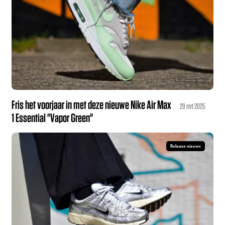
Fris het voorjaar in met deze nieuwe Nike Air Max
29 mrt 2025
1 Essential "Vapor Green"
Release nieuws