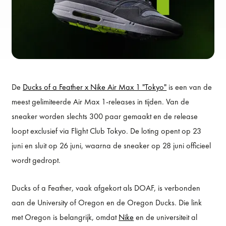
De
Ducks of a Feather x Nike Air Max 1 "Tokyo"
is een van de
meest gelimiteerde Air Max 1-releases in tijden. Van de
sneaker worden slechts 300 paar gemaakt en de release
loopt exclusief via Flight Club Tokyo. De loting opent op 23
juni en sluit op 26 juni, waarna de sneaker op 28 juni officieel
wordt gedropt.
Ducks of a Feather, vaak afgekort als DOAF, is verbonden
aan de University of Oregon en de Oregon Ducks. Die link
met Oregon is belangrijk, omdat
Nike
en de universiteit al