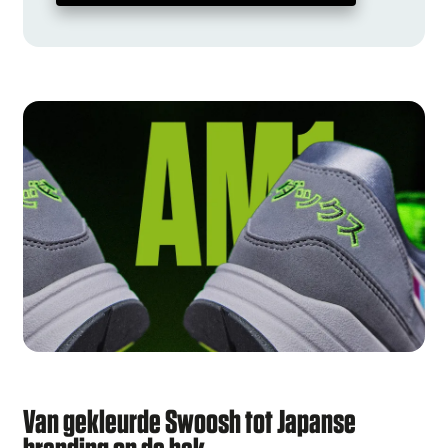
Van gekleurde Swoosh tot Japanse