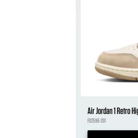
Air Jordan 1 Retro 
FD2596-201