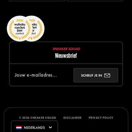
SNEAKER SQUAD
Nieuwsbrief
SCHRIJF JE IN
© 2026 SNEAKER SQUAD
DISCLAIMER
PRIVACY POLICY
NEDERLANDS