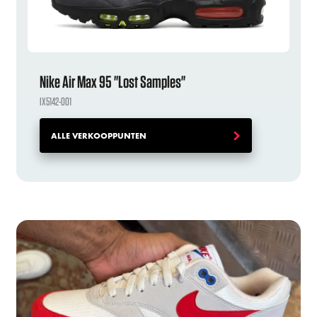
Nike Air Max 95 "Lost Samples"
IX5142-001
ALLE VERKOOPPUNTEN