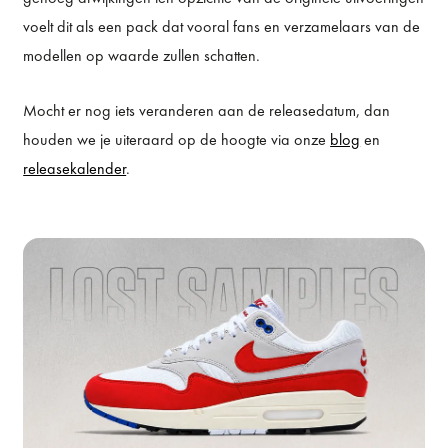
voelt dit als een pack dat vooral fans en verzamelaars van de
modellen op waarde zullen schatten.
Mocht er nog iets veranderen aan de releasedatum, dan
houden we je uiteraard op de hoogte via onze
blog
en
releasekalender
.